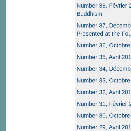
Number 38, Février 
Buddhism
Number 37, Décembre
Presented at the Fou
Number 36, Octobre
Number 35, Avril 20
Number 34, Décemb
Number 33, Octobre
Number 32, Avril 20
Number 31, Février 20
Number 30, Octobre
Number 29, Avril 20