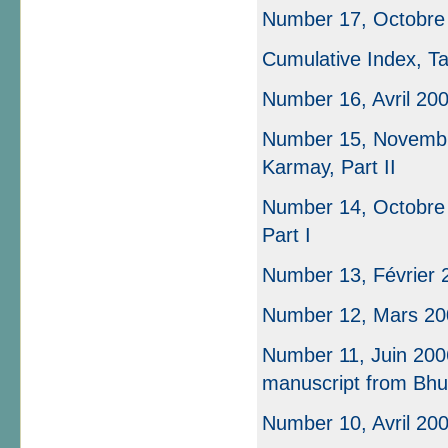
Number 17, Octobre
Cumulative Index, Ta
Number 16, Avril 20
Number 15, Novembre
Karmay, Part II
Number 14, Octobre 
Part I
Number 13, Février 
Number 12, Mars 20
Number 11, Juin 200
manuscript from Bhu
Number 10, Avril 20