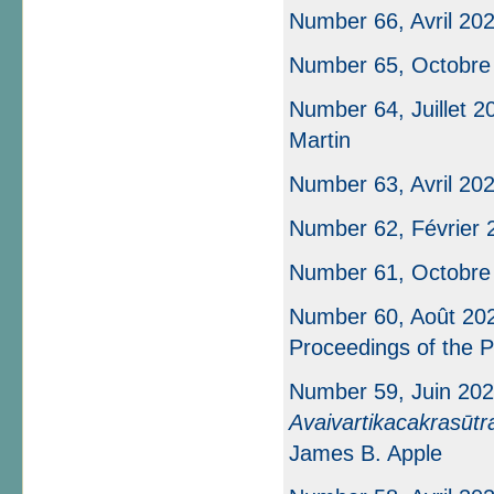
Number 66, Avril 20
Number 65, Octobre
Number 64, Juillet 2
Martin
Number 63, Avril 20
Number 62, Février 2
Number 61, Octobre
Number 60, Août 202
Proceedings of the P
Number 59, Juin 202
Avaivartikacakrasūtr
James B. Apple