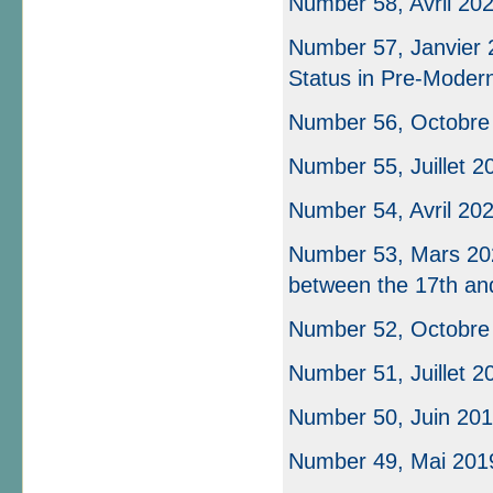
Number 58, Avril 20
Number 57, Janvier 
Status in Pre-Moder
Number 56, Octobre
Number 55, Juillet 2
Number 54, Avril 20
Number 53, Mars 2020
between the 17th an
Number 52, Octobre
Number 51, Juillet 2
Number 50, Juin 2019
Number 49, Mai 2019 