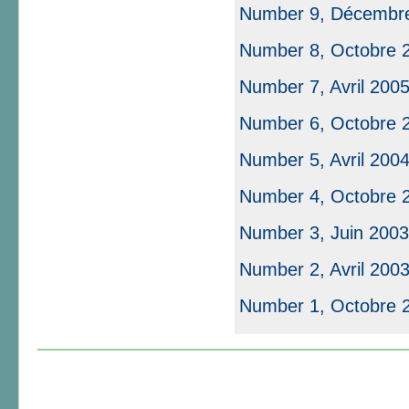
Number 9, Décembr
Number 8, Octobre 
Number 7, Avril 200
Number 6, Octobre 
Number 5, Avril 200
Number 4, Octobre 
Number 3, Juin 2003
Number 2, Avril 2003
Number 1, Octobre 