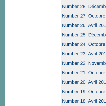
Number 28, Décemb
Number 27, Octobre
Number 26, Avril 20
Number 25, Décemb
Number 24, Octobre
Number 23, Avril 20
Number 22, Novemb
Number 21, Octobre
Number 20, Avril 20
Number 19, Octobre
Number 18, Avril 20