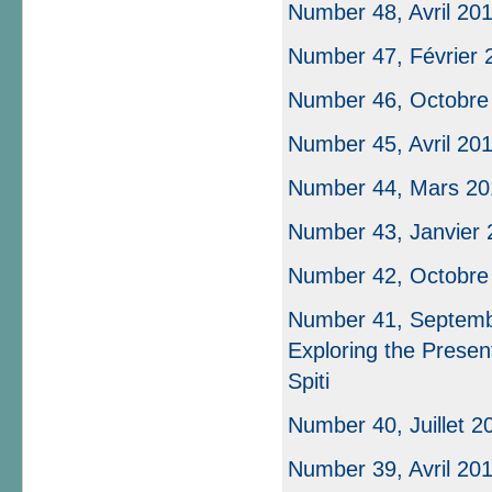
Number 48, Avril 20
Number 47, Février 
Number 46, Octobre
Number 45, Avril 20
Number 44, Mars 20
Number 43, Janvier 
Number 42, Octobre
Number 41, Septembr
Exploring the Presen
Spiti
Number 40, Juillet 2
Number 39, Avril 20