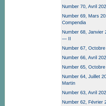
Number 70, Avril 20
Number 69, Mars 202
Compendia
Number 68, Janvier 2
— II
Number 67, Octobre
Number 66, Avril 20
Number 65, Octobre
Number 64, Juillet 2
Martin
Number 63, Avril 20
Number 62, Février 2