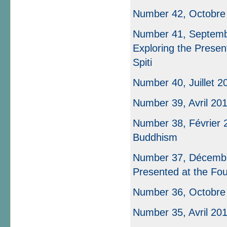
Number 42, Octobre
Number 41, Septembr
Exploring the Presen
Spiti
Number 40, Juillet 2
Number 39, Avril 20
Number 38, Février 
Buddhism
Number 37, Décembre
Presented at the Fou
Number 36, Octobre
Number 35, Avril 20