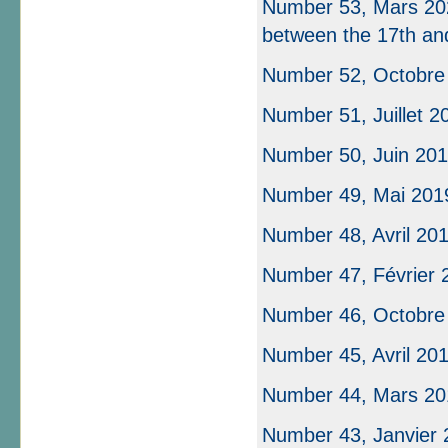
Number 53, Mars 2020
between the 17th an
Number 52, Octobre
Number 51, Juillet 2
Number 50, Juin 2019
Number 49, Mai 2019 
Number 48, Avril 20
Number 47, Février 
Number 46, Octobre
Number 45, Avril 20
Number 44, Mars 20
Number 43, Janvier 