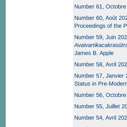
Number 61, Octobre
Number 60, Août 202
Proceedings of the P
Number 59, Juin 202
Avaivartikacakrasūtr
James B. Apple
Number 58, Avril 20
Number 57, Janvier 
Status in Pre-Moder
Number 56, Octobre
Number 55, Juillet 2
Number 54, Avril 20