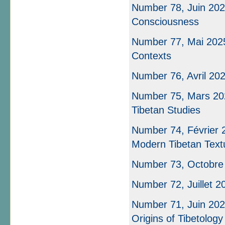
Number 78, Juin 2025
Consciousness
Number 77, Mai 2025
Contexts
Number 76, Avril 20
Number 75, Mars 202
Tibetan Studies
Number 74, Février 20
Modern Tibetan Textu
Number 73, Octobre
Number 72, Juillet 2
Number 71, Juin 202
Origins of Tibetology