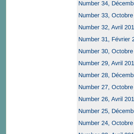
Number 34, Décemb
Number 33, Octobre
Number 32, Avril 20
Number 31, Février 20
Number 30, Octobre
Number 29, Avril 20
Number 28, Décemb
Number 27, Octobre
Number 26, Avril 20
Number 25, Décemb
Number 24, Octobre