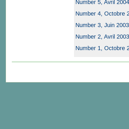
Number 5, Avril 200
Number 4, Octobre 
Number 3, Juin 2003
Number 2, Avril 2003
Number 1, Octobre 