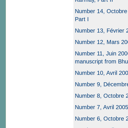
Number 14, Octobre 
Part I
Number 13, Février 
Number 12, Mars 20
Number 11, Juin 200
manuscript from Bhu
Number 10, Avril 20
Number 9, Décembr
Number 8, Octobre 
Number 7, Avril 200
Number 6, Octobre 