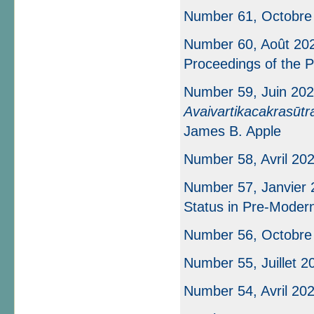
Number 61, Octobre
Number 60, Août 202
Proceedings of the P
Number 59, Juin 202
Avaivartikacakrasūtr
James B. Apple
Number 58, Avril 20
Number 57, Janvier 
Status in Pre-Moder
Number 56, Octobre
Number 55, Juillet 2
Number 54, Avril 20