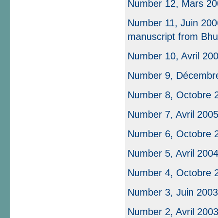
Number 12, Mars 20
Number 11, Juin 200
manuscript from Bhu
Number 10, Avril 20
Number 9, Décembr
Number 8, Octobre 
Number 7, Avril 200
Number 6, Octobre 
Number 5, Avril 200
Number 4, Octobre 
Number 3, Juin 2003
Number 2, Avril 2003