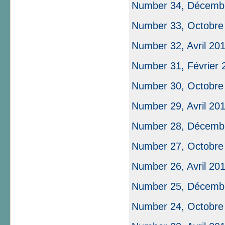
Number 34, Décemb
Number 33, Octobre
Number 32, Avril 20
Number 31, Février 20
Number 30, Octobre
Number 29, Avril 20
Number 28, Décemb
Number 27, Octobre
Number 26, Avril 20
Number 25, Décemb
Number 24, Octobre