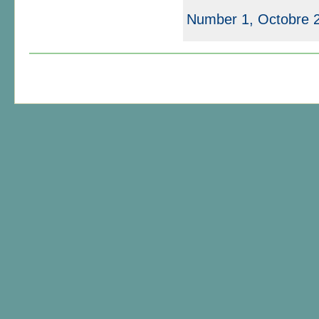
Number 1, Octobre 