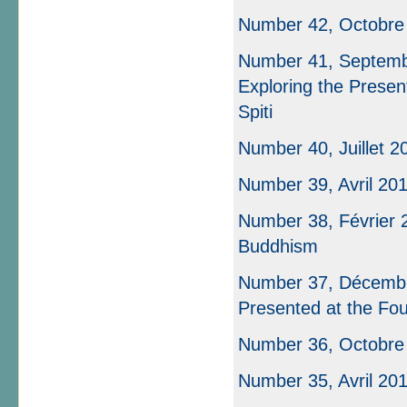
Number 42, Octobre
Number 41, Septembr
Exploring the Presen
Spiti
Number 40, Juillet 2
Number 39, Avril 20
Number 38, Février 
Buddhism
Number 37, Décembre
Presented at the Fou
Number 36, Octobre
Number 35, Avril 20