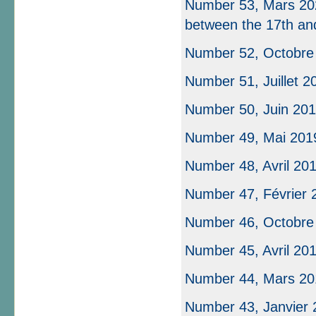
Number 53, Mars 2020
between the 17th an
Number 52, Octobre
Number 51, Juillet 2
Number 50, Juin 2019
Number 49, Mai 2019 
Number 48, Avril 20
Number 47, Février 
Number 46, Octobre
Number 45, Avril 20
Number 44, Mars 20
Number 43, Janvier 