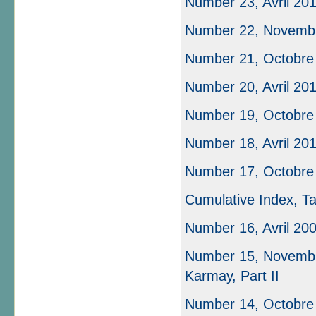
Number 23, Avril 20
Number 22, Novemb
Number 21, Octobre
Number 20, Avril 20
Number 19, Octobre
Number 18, Avril 20
Number 17, Octobre
Cumulative Index, Ta
Number 16, Avril 20
Number 15, Novembre
Karmay, Part II
Number 14, Octobre 