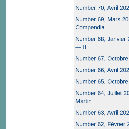
Number 70, Avril 20
Number 69, Mars 202
Compendia
Number 68, Janvier 2
— II
Number 67, Octobre
Number 66, Avril 20
Number 65, Octobre
Number 64, Juillet 2
Martin
Number 63, Avril 20
Number 62, Février 2