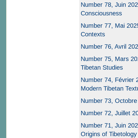
Number 78, Juin 2025
Consciousness
Number 77, Mai 2025
Contexts
Number 76, Avril 20
Number 75, Mars 202
Tibetan Studies
Number 74, Février 20
Modern Tibetan Textu
Number 73, Octobre
Number 72, Juillet 2
Number 71, Juin 202
Origins of Tibetology