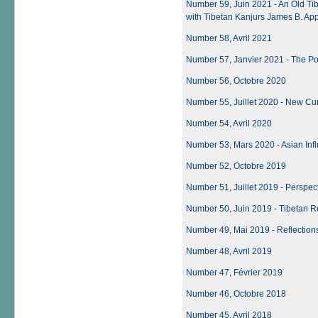
Number 59, Juin 2021 - An Old Ti
with Tibetan Kanjurs James B. Ap
Number 58, Avril 2021
Number 57, Janvier 2021 - The P
Number 56, Octobre 2020
Number 55, Juillet 2020 - New Cur
Number 54, Avril 2020
Number 53, Mars 2020 - Asian Infl
Number 52, Octobre 2019
Number 51, Juillet 2019 - Perspec
Number 50, Juin 2019 - Tibetan R
Number 49, Mai 2019 - Reflections
Number 48, Avril 2019
Number 47, Février 2019
Number 46, Octobre 2018
Number 45, Avril 2018