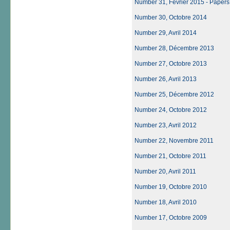
Number 31, Février 2015 - Papers f
Number 30, Octobre 2014
Number 29, Avril 2014
Number 28, Décembre 2013
Number 27, Octobre 2013
Number 26, Avril 2013
Number 25, Décembre 2012
Number 24, Octobre 2012
Number 23, Avril 2012
Number 22, Novembre 2011
Number 21, Octobre 2011
Number 20, Avril 2011
Number 19, Octobre 2010
Number 18, Avril 2010
Number 17, Octobre 2009