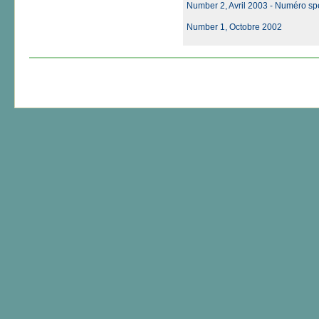
Number 2, Avril 2003 - Numéro spé
Number 1, Octobre 2002