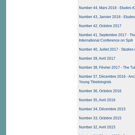
Number 44, Mars 2018 - Etudes r
Number 43, Janvier 2018 - Etude
Number 42, Octobre 2017
Number 41, Septembre 2017 - The S
International Conference on Spiti
Number 40, Juillet 2017 - Studies 
Number 39, Avril 2017
Number 38, Février 2017 - The Tu
Number 37, Décembre 2016 - Ancien
Young Tibetologists
Number 36, Octobre 2016
Number 35, Avril 2016
Number 34, Décembre 2015
Number 33, Octobre 2015
Number 32, Avril 2015