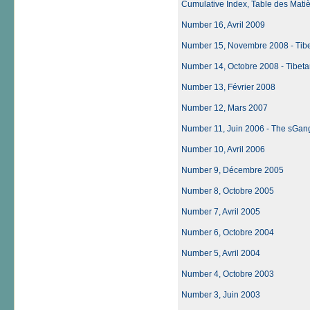
Cumulative Index, Table des Matièr
Number 16, Avril 2009
Number 15, Novembre 2008 - Tibet
Number 14, Octobre 2008 - Tibetan
Number 13, Février 2008
Number 12, Mars 2007
Number 11, Juin 2006 - The sGang
Number 10, Avril 2006
Number 9, Décembre 2005
Number 8, Octobre 2005
Number 7, Avril 2005
Number 6, Octobre 2004
Number 5, Avril 2004
Number 4, Octobre 2003
Number 3, Juin 2003