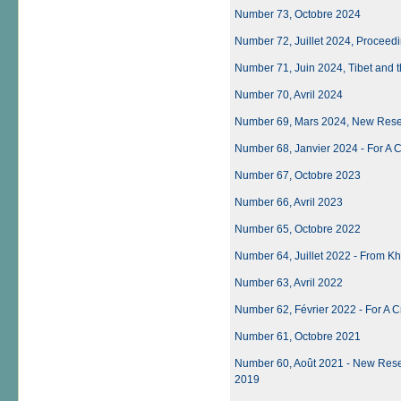
Number 73, Octobre 2024
Number 72, Juillet 2024, Proceedi
Number 71, Juin 2024, Tibet and t
Number 70, Avril 2024
Number 69, Mars 2024, New Resea
Number 68, Janvier 2024 - For A Cr
Number 67, Octobre 2023
Number 66, Avril 2023
Number 65, Octobre 2022
Number 64, Juillet 2022 - From Khy
Number 63, Avril 2022
Number 62, Février 2022 - For A Cr
Number 61, Octobre 2021
Number 60, Août 2021 - New Resea
2019